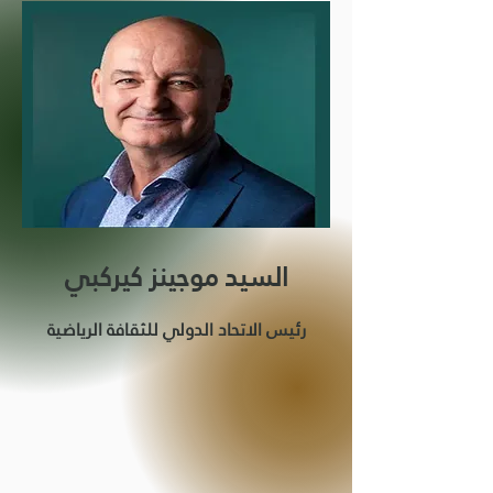
السيد موجينز كيركبي
رئيس الاتحاد الدولي للثقافة الرياضية