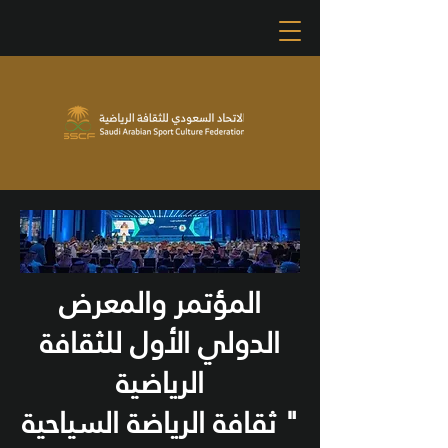
المؤتمر والمعرض
الدولي الأول للثقافة
الرياضية
" ثقافة الرياضة السياحية