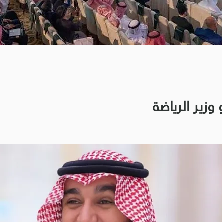
وزير الرياضة