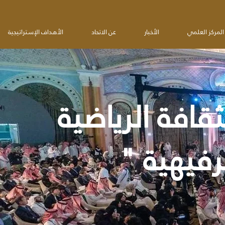
المركز العلمي
الأخبار
عن الاتحاد
الأهداف الإستراتيجية
قافة الرياضية
رفيهية "