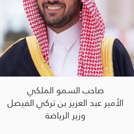
صاحب السمو الملكي
الأمير عبد العزيز بن تركي الفيصل
وزير الرياضة