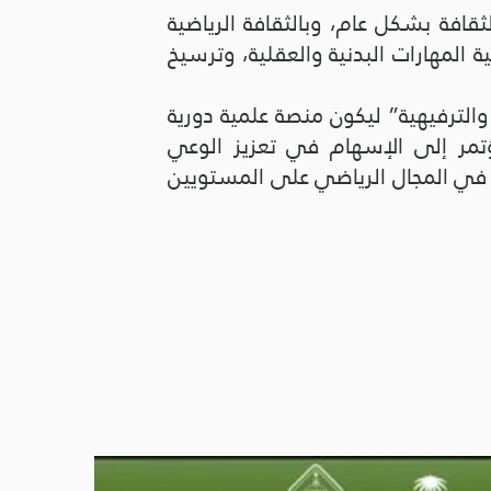
لثقافة بشكل عام، وبالثقافة الرياضية
ة المهارات البدنية والعقلية، وترسيخ
 والترفيهية” ليكون منصة علمية دورية
مؤتمر إلى الإسهام في تعزيز الوعي
مة في المجال الرياضي على المستويين