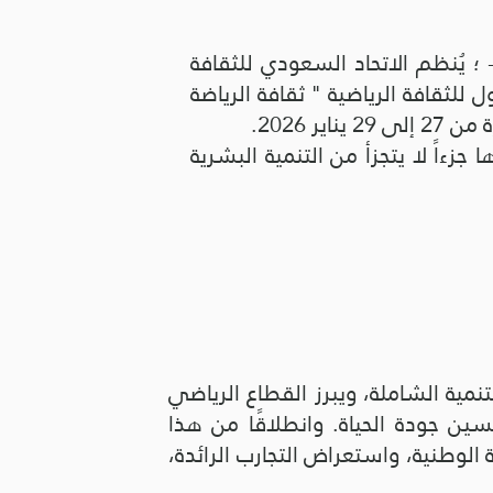
 ؛ يُنظم الاتحاد السعودي للثقافة
للثقافة الرياضية " ثقافة الرياضة
 2026.
ا جزءاً
لا يتجزأ من التنمية البشرية
نمية الشاملة، ويبرز القطاع الرياضي
ين جودة الحياة. وانطلاقًا من هذا
لوطنية، واستعراض التجارب الرائدة،