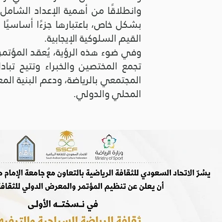
وانطلاقًا من أهمية الإعداد الشامل ل
بشكل خاص، باعتبارها جزءًا أساسيًا م
القيم السلوكية الإيجابية.
وفي ضوء هذه الرؤية، يُعقد المؤتمر ا
تجمع المختصين والخبراء وتتيح تبا
المجتمعي بالرياضة، ودعم البنية الم
المحلي والدولي.