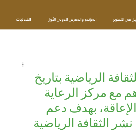
يل في التطوع
المؤتمر والمعرض الدولي الأول
الفعاليات
ثقافة الرياضية بتاريخ
 تفاهم مع مركز الرعاية
الإعاقة، بهدف دعم
نشر الثقافة الرياضية