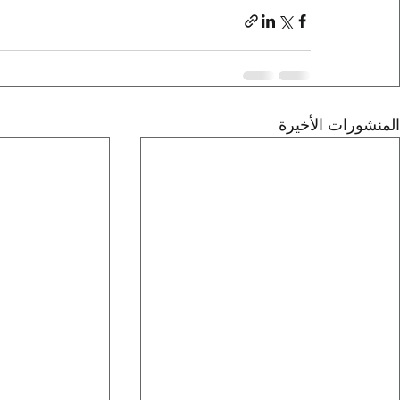
المنشورات الأخيرة