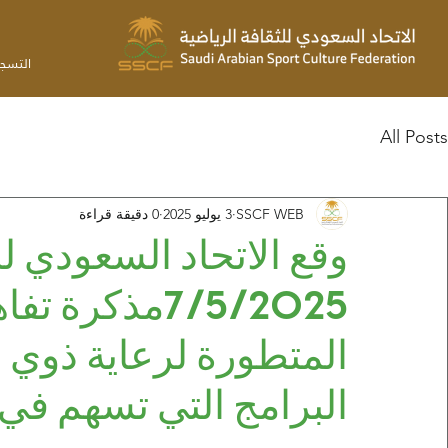
التسج
All Posts
SSCF WEB
3 يوليو 2025
0 دقيقة قراءة
وقع الاتحاد السعودي لل
7/5/2025مذكرة
المتطورة لرعاية ذوي 
البرامج التي تسهم في 