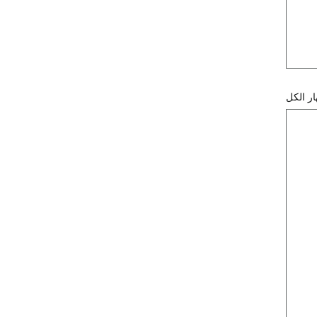
ر الكل