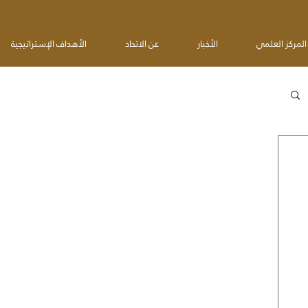
المركز العلمي
الأخبار
عن الاتحاد
الأهداف الإستراتيجية